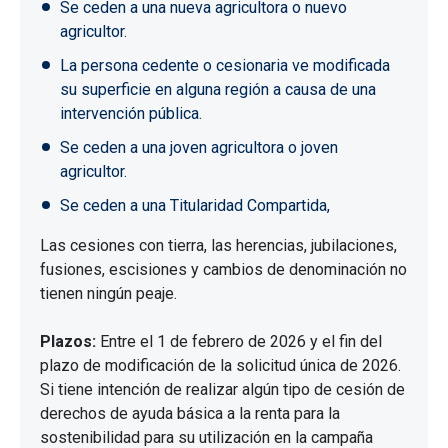
Se ceden a una nueva agricultora o nuevo
agricultor.
La persona cedente o cesionaria ve modificada
su superficie en alguna región a causa de una
intervención pública.
Se ceden a una joven agricultora o joven
agricultor.
Se ceden a una Titularidad Compartida,
Las cesiones con tierra, las herencias, jubilaciones,
fusiones, escisiones y cambios de denominación no
tienen ningún peaje.
Plazos:
Entre el 1 de febrero de 2026 y el fin del
plazo de modificación de la solicitud única de 2026.
Si tiene intención de realizar algún tipo de cesión de
derechos de ayuda básica a la renta para la
sostenibilidad para su utilización en la campaña