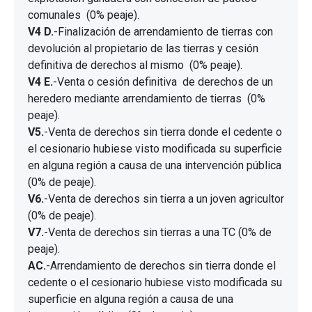
comunales (0% peaje).
V4 D.
-Finalización de arrendamiento de tierras con
devolución al propietario de las tierras y cesión
definitiva de derechos al mismo (0% peaje).
V4 E.
-Venta o cesión definitiva de derechos de un
heredero mediante arrendamiento de tierras (0%
peaje).
V5.
-Venta de derechos sin tierra donde el cedente o
el cesionario hubiese visto modificada su superficie
en alguna región a causa de una intervención pública
(0% de peaje).
V6.
-Venta de derechos sin tierra a un joven agricultor
(0% de peaje).
V7.
-Venta de derechos sin tierras a una TC (0% de
peaje).
AC.
-Arrendamiento de derechos sin tierra donde el
cedente o el cesionario hubiese visto modificada su
superficie en alguna región a causa de una