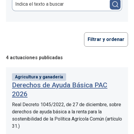
Filtrar y ordenar
4 actuaciones publicadas
Agricultura y ganadería
Derechos de Ayuda Básica PAC
2026
Real Decreto 1045/2022, de 27 de diciembre, sobre
derechos de ayuda básica a la renta para la
sostenibilidad de la Política Agrícola Común (artículo
31.)