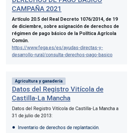
CAMPAÑA 2021
Artículo 20.5 del Real Decreto 1076/2014, de 19
de diciembre, sobre asignación de derechos de
régimen de pago básico de la Política Agrícola
Común.
https://www.fega.es/es/ayudas-directas-y-
desarrollo-rural/consulta-derechos-pago-basico
Agricultura y ganadería
Datos del Registro Vitícola de
Castilla-La Mancha
Datos del Registro Vitícola de Castilla-La Mancha a
31 de julio de 2013:
Inventario de derechos de replantación.