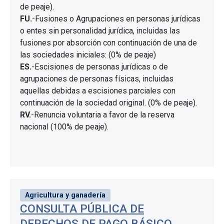
de peaje).
FU.
-Fusiones o Agrupaciones en personas jurídicas
o entes sin personalidad jurídica, incluidas las
fusiones por absorción con continuación de una de
las sociedades iniciales: (0% de peaje)
ES.
-Escisiones de personas jurídicas o de
agrupaciones de personas físicas, incluidas
aquellas debidas a escisiones parciales con
continuación de la sociedad original. (0% de peaje).
RV.
-Renuncia voluntaria a favor de la reserva
nacional (100% de peaje).
Agricultura y ganadería
CONSULTA PÚBLICA DE
DERECHOS DE PAGO BÁSICO