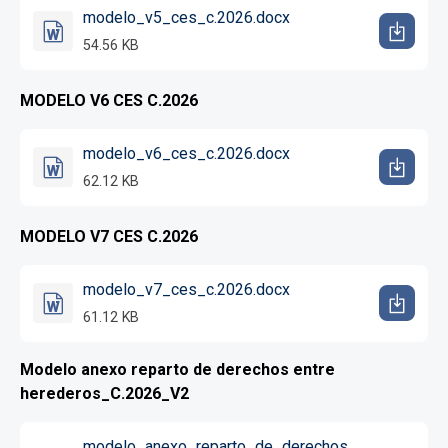
modelo_v5_ces_c.2026.docx
54.56 KB
MODELO V6 CES C.2026
modelo_v6_ces_c.2026.docx
62.12 KB
MODELO V7 CES C.2026
modelo_v7_ces_c.2026.docx
61.12 KB
Modelo anexo reparto de derechos entre
herederos_C.2026_V2
modelo_anexo_reparto_de_derechos