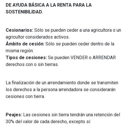
DE AYUDA BÁSICA A LA RENTA PARA LA
SOSTENIBILIDAD.
Cesionarios:
Sólo se pueden ceder a una agricultora o un
agricultor considerados activos.
Ámbito de cesión
: Sólo se pueden ceder dentro de la
misma región.
Tipos de cesiones:
Se pueden VENDER o ARRENDAR
derechos con o sin tierras.
La finalización de un arrendamiento donde se transmiten
los derechos a la persona arrendadora se considerarán
cesiones con tierra.
Peajes:
Las cesiones sin tierra tendrán una retención del
30% del valor de cada derecho, excepto si: