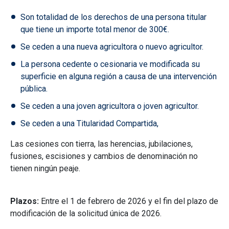
Son totalidad de los derechos de una persona titular
que tiene un importe total menor de 300€.
Se ceden a una nueva agricultora o nuevo agricultor.
La persona cedente o cesionaria ve modificada su
superficie en alguna región a causa de una intervención
pública.
Se ceden a una joven agricultora o joven agricultor.
Se ceden a una Titularidad Compartida,
Las cesiones con tierra, las herencias, jubilaciones,
fusiones, escisiones y cambios de denominación no
tienen ningún peaje.
Plazos:
Entre el 1 de febrero de 2026 y el fin del plazo de
modificación de la solicitud única de 2026.