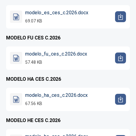
modelo_es_ces_c.2026.docx
69.07 KB
MODELO FU CES C.2026
modelo_fu_ces_c.2026.docx
57.48 KB
MODELO HA CES C.2026
modelo_ha_ces_c.2026.docx
67.56 KB
MODELO HE CES C.2026