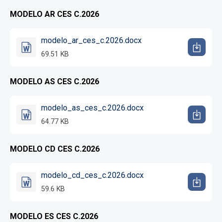
MODELO AR CES C.2026
modelo_ar_ces_c.2026.docx
69.51 KB
MODELO AS CES C.2026
modelo_as_ces_c.2026.docx
64.77 KB
MODELO CD CES C.2026
modelo_cd_ces_c.2026.docx
59.6 KB
MODELO ES CES C.2026