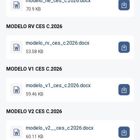
modelo_he_ces_c.2026.docx
70.9 KB
MODELO RV CES C.2026
modelo_rv_ces_c.2026.docx
53.58 KB
MODELO V1 CES C.2026
modelo_v1_ces_c.2026.docx
59.46 KB
MODELO V2 CES C.2026
modelo_v2__ces_c.2026.docx
60.11 KB