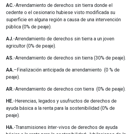
AC.
-Arrendamiento de derechos sin tierra donde el
cedente o el cesionario hubiese visto modificada su
superficie en alguna región a causa de una intervención
pública (0% de peaje).
AJ.
-Arrendamiento de derechos sin tierra a un joven
agricultor (0% de peaje).
AS.
-Arrendamiento de derechos sin tierra (30% de peaje).
AA.
–Finalización anticipada de arrendamiento (0 % de
peaje).
AR.
-Arrendamiento de derechos con tierra (0% de peaje).
HE.
-Herencias, legados y usufructos de derechos de
ayuda básica a la renta para la sostenibilidad (0% de
peaje).
HA.
-Transmisiones ínter-vivos de derechos de ayuda