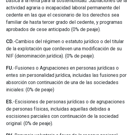
básica a la renta para la sostenibilidad: Jubilaciones de la
actividad agraria o incapacidad laboral permanente del
cedente en las que el cesionario de los derechos sea
familiar de hasta tercer grado del cedente, y programas
aprobados de cese anticipado (0% de peaje).
CD.
-Cambios del régimen o estatuto jurídico o del titular
de la explotación que conlleven una modificación de su
NIF (denominación jurídica). (0% de peaje).
FU.
-Fusiones o Agrupaciones en personas jurídicas o
entes sin personalidad jurídica, incluidas las fusiones por
absorción con continuación de una de las sociedades
iniciales: (0% de peaje)
ES.
-Escisiones de personas jurídicas o de agrupaciones
de personas físicas, incluidas aquellas debidas a
escisiones parciales con continuación de la sociedad
original. (0% de peaje).