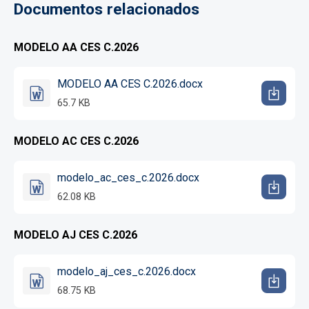
Documentos relacionados
MODELO AA CES C.2026
MODELO AA CES C.2026.docx
65.7 KB
MODELO AC CES C.2026
modelo_ac_ces_c.2026.docx
62.08 KB
MODELO AJ CES C.2026
modelo_aj_ces_c.2026.docx
68.75 KB