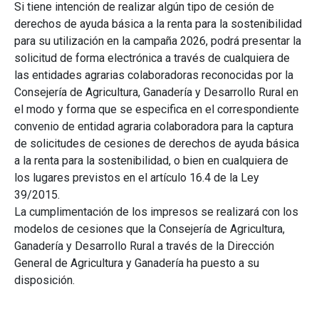
Si tiene intención de realizar algún tipo de cesión de
derechos de ayuda básica a la renta para la sostenibilidad
para su utilización en la campaña 2026, podrá presentar la
solicitud de forma electrónica a través de cualquiera de
las entidades agrarias colaboradoras reconocidas por la
Consejería de Agricultura, Ganadería y Desarrollo Rural en
el modo y forma que se especifica en el correspondiente
convenio de entidad agraria colaboradora para la captura
de solicitudes de cesiones de derechos de ayuda básica
a la renta para la sostenibilidad, o bien en cualquiera de
los lugares previstos en el artículo 16.4 de la Ley
39/2015.
La cumplimentación de los impresos se realizará con los
modelos de cesiones que la Consejería de Agricultura,
Ganadería y Desarrollo Rural a través de la Dirección
General de Agricultura y Ganadería ha puesto a su
disposición.