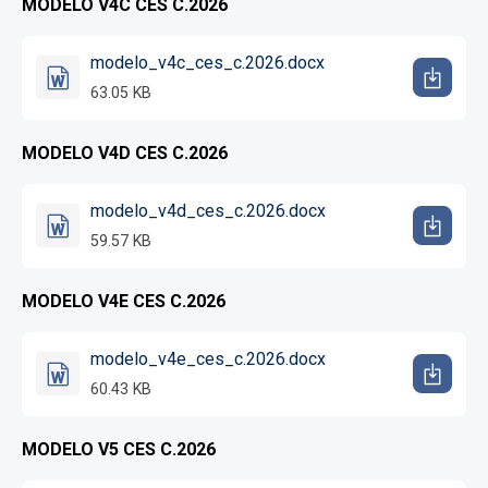
MODELO V4C CES C.2026
modelo_v4c_ces_c.2026.docx
63.05 KB
MODELO V4D CES C.2026
modelo_v4d_ces_c.2026.docx
59.57 KB
MODELO V4E CES C.2026
modelo_v4e_ces_c.2026.docx
60.43 KB
MODELO V5 CES C.2026