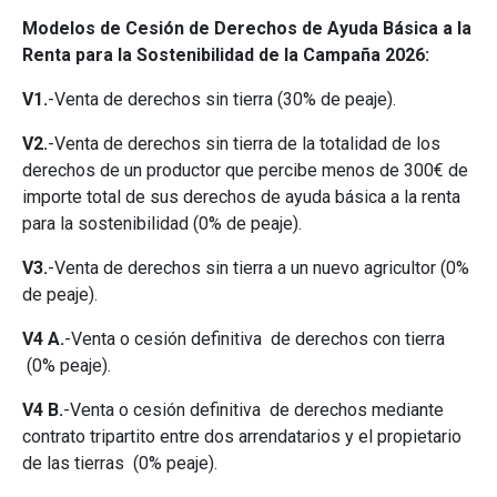
Modelos de Cesión de Derechos de Ayuda Básica a la
Renta para la Sostenibilidad de la Campaña 2026:
V1.
-Venta de derechos sin tierra (30% de peaje).
V2.
-Venta de derechos sin tierra de la totalidad de los
derechos de un productor que percibe menos de 300€ de
importe total de sus derechos de ayuda básica a la renta
para la sostenibilidad (0% de peaje).
V3.
-Venta de derechos sin tierra a un nuevo agricultor (0%
de peaje).
V4 A.
-Venta o cesión definitiva de derechos con tierra
(0% peaje).
V4 B.
-Venta o cesión definitiva de derechos mediante
contrato tripartito entre dos arrendatarios y el propietario
de las tierras (0% peaje).