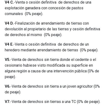
V4 C.
-Venta o cesión definitiva de derechos de una
explotación ganadera con concesión de pastos
comunales (0% peaje).
V4 D.
-Finalización de arrendamiento de tierras con
devolución al propietario de las tierras y cesión definitiva
de derechos al mismo (0% peaje).
V4 E.
-Venta o cesión definitiva de derechos de un
heredero mediante arrendamiento de tierras (0% peaje).
V5.
-Venta de derechos sin tierra donde el cedente o el
cesionario hubiese visto modificada su superficie en
alguna región a causa de una intervención pública (0% de
peaje).
V6.
-Venta de derechos sin tierra a un joven agricultor (0%
de peaje).
V7.
-Venta de derechos sin tierras a una TC (0% de peaje).