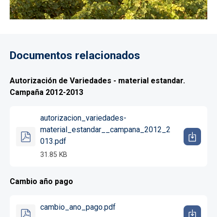
Documentos relacionados
Autorización de Variedades - material estandar.
Campaña 2012-2013
autorizacion_variedades-
material_estandar__campana_2012_2
013.pdf
31.85 KB
Cambio año pago
cambio_ano_pago.pdf