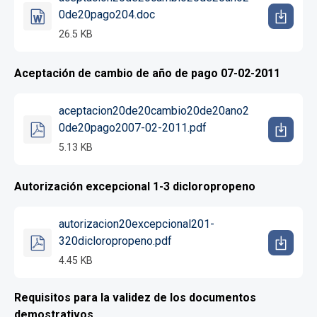
0de20pago204.doc
26.5 KB
Aceptación de cambio de año de pago 07-02-2011
aceptacion20de20cambio20de20ano2
0de20pago2007-02-2011.pdf
5.13 KB
Autorización excepcional 1-3 dicloropropeno
autorizacion20excepcional201-
320dicloropropeno.pdf
4.45 KB
Requisitos para la validez de los documentos
demostrativos