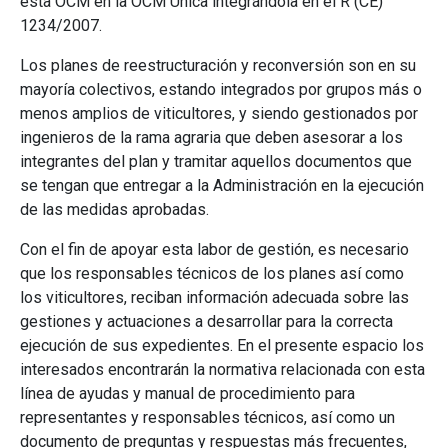
esta OCM en la OCM Única integrándola en el R (CE)
1234/2007.
Los planes de reestructuración y reconversión son en su
mayoría colectivos, estando integrados por grupos más o
menos amplios de viticultores, y siendo gestionados por
ingenieros de la rama agraria que deben asesorar a los
integrantes del plan y tramitar aquellos documentos que
se tengan que entregar a la Administración en la ejecución
de las medidas aprobadas.
Con el fin de apoyar esta labor de gestión, es necesario
que los responsables técnicos de los planes así como
los viticultores, reciban información adecuada sobre las
gestiones y actuaciones a desarrollar para la correcta
ejecución de sus expedientes. En el presente espacio los
interesados encontrarán la normativa relacionada con esta
línea de ayudas y manual de procedimiento para
representantes y responsables técnicos, así como un
documento de preguntas y respuestas más frecuentes,