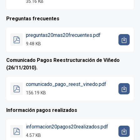
35.16 KB
Preguntas frecuentes
preguntas20mas20frecuentes.pdf
9.48 KB
Comunicado Pagos Reestructuración de Viñedo
(26/11/2010).
comunicado_pago_reest_vinedo.pdf
156.19 KB
Información pagos realizados
informacion20pagos20realizados.pdf
4.57 KB