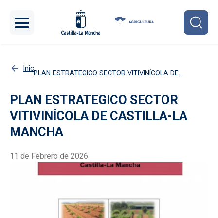
Pasar al contenido principal
Inicio
PLAN ESTRATEGICO SECTOR VITIVINÍCOLA DE
CASTILLA-LA MANCHA
PLAN ESTRATEGICO SECTOR
VITIVINÍCOLA DE CASTILLA-LA
MANCHA
11 de Febrero de 2026