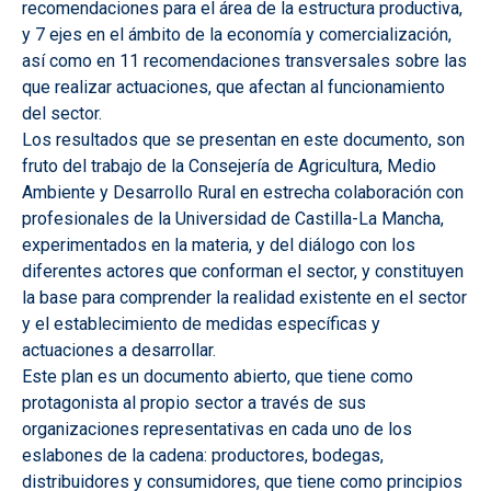
recomendaciones para el área de la estructura productiva,
y 7 ejes en el ámbito de la economía y comercialización,
así como en 11 recomendaciones transversales sobre las
que realizar actuaciones, que afectan al funcionamiento
del sector.
Los resultados que se presentan en este documento, son
fruto del trabajo de la Consejería de Agricultura, Medio
Ambiente y Desarrollo Rural en estrecha colaboración con
profesionales de la Universidad de Castilla-La Mancha,
experimentados en la materia, y del diálogo con los
diferentes actores que conforman el sector, y constituyen
la base para comprender la realidad existente en el sector
y el establecimiento de medidas específicas y
actuaciones a desarrollar.
Este plan es un documento abierto, que tiene como
protagonista al propio sector a través de sus
organizaciones representativas en cada uno de los
eslabones de la cadena: productores, bodegas,
distribuidores y consumidores, que tiene como principios