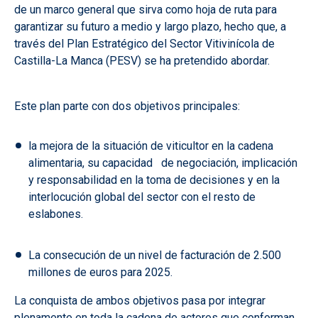
de un marco general que sirva como hoja de ruta para
garantizar su futuro a medio y largo plazo, hecho que, a
través del Plan Estratégico del Sector Vitivinícola de
Castilla-La Manca (PESV) se ha pretendido abordar.
Este plan parte con dos objetivos principales:
la mejora de la situación de viticultor en la cadena
alimentaria, su capacidad de negociación, implicación
y responsabilidad en la toma de decisiones y en la
interlocución global del sector con el resto de
eslabones.
La consecución de un nivel de facturación de 2.500
millones de euros para 2025.
La conquista de ambos objetivos pasa por integrar
plenamente en toda la cadena de actores que conforman