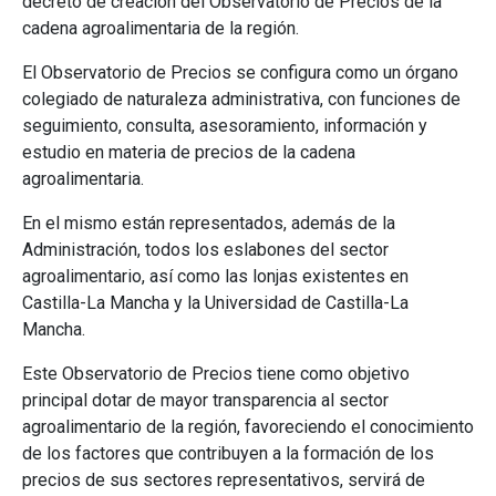
decreto de creación del Observatorio de Precios de la
cadena agroalimentaria de la región.
El Observatorio de Precios se configura como un órgano
colegiado de naturaleza administrativa, con funciones de
seguimiento, consulta, asesoramiento, información y
estudio en materia de precios de la cadena
agroalimentaria.
En el mismo están representados, además de la
Administración, todos los eslabones del sector
agroalimentario, así como las lonjas existentes en
Castilla-La Mancha y la Universidad de Castilla-La
Mancha.
Este Observatorio de Precios tiene como objetivo
principal dotar de mayor transparencia al sector
agroalimentario de la región, favoreciendo el conocimiento
de los factores que contribuyen a la formación de los
precios de sus sectores representativos, servirá de