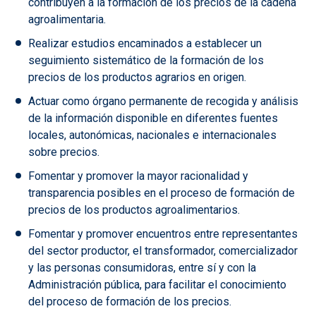
contribuyen a la formación de los precios de la cadena
agroalimentaria.
Realizar estudios encaminados a establecer un
seguimiento sistemático de la formación de los
precios de los productos agrarios en origen.
Actuar como órgano permanente de recogida y análisis
de la información disponible en diferentes fuentes
locales, autonómicas, nacionales e internacionales
sobre precios.
Fomentar y promover la mayor racionalidad y
transparencia posibles en el proceso de formación de
precios de los productos agroalimentarios.
Fomentar y promover encuentros entre representantes
del sector productor, el transformador, comercializador
y las personas consumidoras, entre sí y con la
Administración pública, para facilitar el conocimiento
del proceso de formación de los precios.