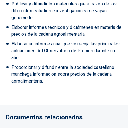
Publicar y difundir los materiales que a través de los
diferentes estudios e investigaciones se vayan
generando.
Elaborar informes técnicos y dictámenes en materia de
precios de la cadena agroalimentaria.
Elaborar un informe anual que se recoja las principales
actuaciones del Observatorio de Precios durante un
año.
Proporcionar y difundir entre la sociedad castellano
manchega información sobre precios de la cadena
agroalimentaria.
Documentos relacionados