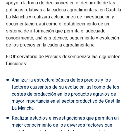
apoyo a la toma de decisiones en el desarrollo de las
políticas relativas a la cadena agroalimentaria en Castilla-
La Mancha y realizará actuaciones de investigación y
documentación, así como el establecimiento de un
sistema de información que permita el adecuado
conocimiento, análisis técnico, seguimiento y evolución
de los precios en la cadena agroalimentaria.
El Observatorio de Precios desempeñará las siguientes
funciones:
Analizar la estructura básica de los precios y los
factores causantes de su evolución, así como de los
costes de producción en los productos agrarios de
mayor importancia en el sector productivo de Castilla-
La Mancha
Realizar estudios e investigaciones que permitan un
mejor conocimiento de los diversos factores que